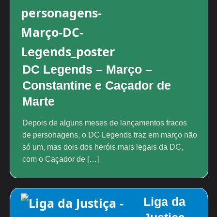
DC Legends – Março –
Constantine e Caçador de
Marte
Depois de alguns meses de lançamentos fracos
de personagens, o DC Legends traz em março não
só um, mas dois dos heróis mais legais da DC,
com o Caçador de […]
Liga da