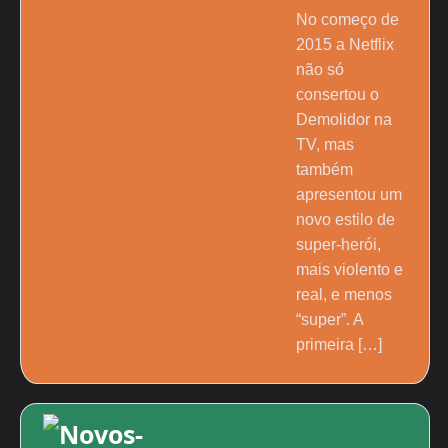
No começo de
2015 a Netflix
não só
consertou o
Demolidor na
TV, mas
também
apresentou um
novo estilo de
super-herói,
mais violento e
real, e menos
“super”. A
primeira […]