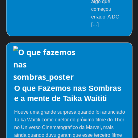
algo que
começou
errado. A DC
[…]
O que Fazemos nas Sombras
e a mente de Taika Waititi
Houve uma grande surpresa quando foi anunciado
Taika Waititi como diretor do próximo filme do Thor
no Universo Cinematográfico da Marvel, mais
ainda quando duvulgaram que esse terceiro filme