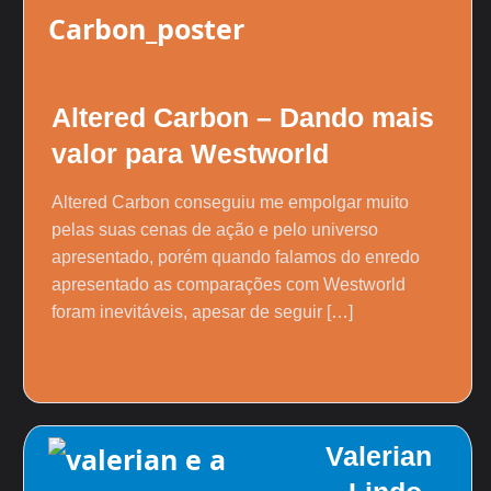
Altered Carbon – Dando mais
valor para Westworld
Altered Carbon conseguiu me empolgar muito
pelas suas cenas de ação e pelo universo
apresentado, porém quando falamos do enredo
apresentado as comparações com Westworld
foram inevitáveis, apesar de seguir […]
Valerian