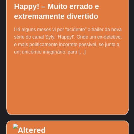
Happy! – Muito errado e
extremamente divertido
Há alguns meses vi por “acidente” o trailer da nova
série do canal Syfy, ‘Happy!’. Onde um ex-detetive,
o mais politicamente incorreto possível, se junta a
um unicórnio imaginário, para […]