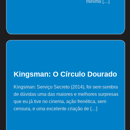
mínimo […]
Kingsman: O Círculo Dourado
Kingsman: Serviço Secreto (2014), foi sem sombra
de dúvidas uma das maiores e melhores surpresas
que eu já tive no cinema, ação frenética, sem
censura, e uma excelente criação de […]