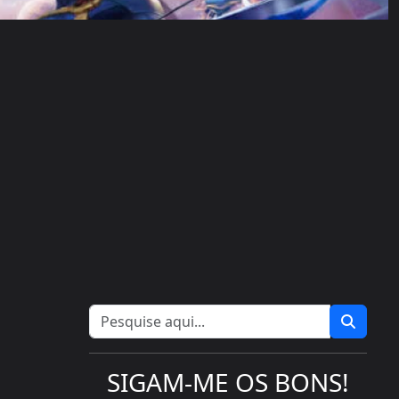
SIGAM-ME OS BONS!