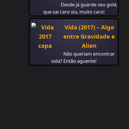
Desde já guarde seu gold,
que sai caro viu, muito caro!
Vida (2017) – Algo
entre Gravidade e
Alien
Não queriam encontrar
vida? Então aguente!