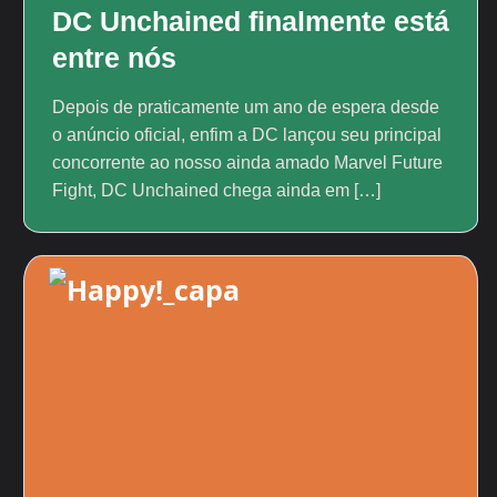
DC Unchained finalmente está
entre nós
Depois de praticamente um ano de espera desde
o anúncio oficial, enfim a DC lançou seu principal
concorrente ao nosso ainda amado Marvel Future
Fight, DC Unchained chega ainda em […]