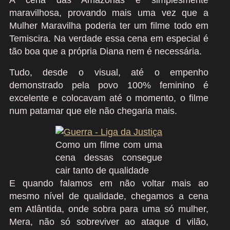
A cena das Amazonas é simplesmente
maravilhosa, provando mais uma vez que a
Mulher Maravilha poderia ter um filme todo em
Temiscira. Na verdade essa cena em especial é
tão boa que a própria Diana nem é necessária.
Tudo, desde o visual, até o empenho
demonstrado pela povo 100% feminino é
excelente e colocavam até o momento, o filme
num patamar que ele não chegaria mais.
Como um filme com uma
cena dessas consegue
cair tanto de qualidade
E quando falamos em não voltar mais ao
mesmo nível de qualidade, chegamos a cena
em Atlântida, onde sobra para uma só mulher,
Mera, não só sobreviver ao ataque d vilão,