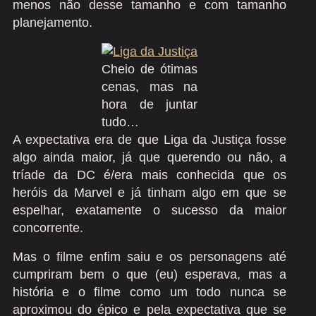
menos não desse tamanho e com tamanho
planejamento.
Cheio de ótimas
cenas, mas na
hora de juntar
tudo…
A expectativa era de que Liga da Justiça fosse
algo ainda maior, já que querendo ou não, a
tríade da DC é/era mais conhecida que os
heróis da Marvel e já tinham algo em que se
espelhar, exatamente o sucesso da maior
concorrente.
Mas o filme enfim saiu e os personagens até
cumpriram bem o que (eu) esperava, mas a
história e o filme como um todo nunca se
aproximou do épico e pela expectativa que se