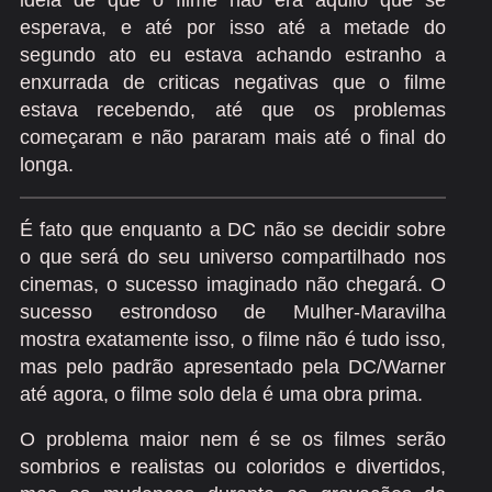
ideia de que o filme não era aquilo que se
esperava, e até por isso até a metade do
segundo ato eu estava achando estranho a
enxurrada de criticas negativas que o filme
estava recebendo, até que os problemas
começaram e não pararam mais até o final do
longa.
É fato que enquanto a DC não se decidir sobre
o que será do seu universo compartilhado nos
cinemas, o sucesso imaginado não chegará. O
sucesso estrondoso de Mulher-Maravilha
mostra exatamente isso, o filme não é tudo isso,
mas pelo padrão apresentado pela DC/Warner
até agora, o filme solo dela é uma obra prima.
O problema maior nem é se os filmes serão
sombrios e realistas ou coloridos e divertidos,