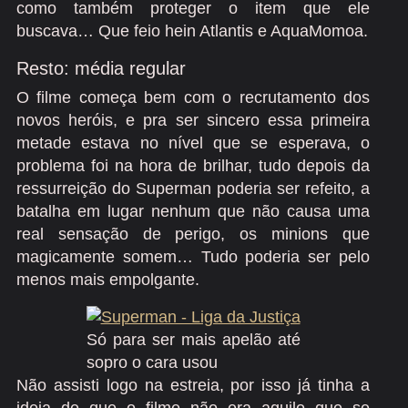
como também proteger o item que ele
buscava… Que feio hein Atlantis e AquaMomoa.
Resto: média regular
O filme começa bem com o recrutamento dos
novos heróis, e pra ser sincero essa primeira
metade estava no nível que se esperava, o
problema foi na hora de brilhar, tudo depois da
ressurreição do Superman poderia ser refeito, a
batalha em lugar nenhum que não causa uma
real sensação de perigo, os minions que
magicamente somem… Tudo poderia ser pelo
menos mais empolgante.
Só para ser mais apelão até
sopro o cara usou
Não assisti logo na estreia, por isso já tinha a