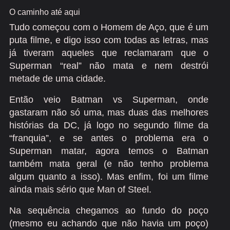
O caminho até aqui
Tudo começou com o Homem de Aço, que é um
puta filme, e digo isso com todas as letras, mas
já tiveram aqueles que reclamaram que o
Superman “real” não mata e nem destrói
metade de uma cidade.
Então veio Batman vs Superman, onde
gastaram não só uma, mas duas das melhores
histórias da DC, já logo no segundo filme da
“franquia”, e se antes o problema era o
Superman matar, agora temos o Batman
também mata geral (e não tenho problema
algum quanto a isso). Mas enfim, foi um filme
ainda mais sério que Man of Steel.
Na sequência chegamos ao fundo do poço
(mesmo eu achando que não havia um poço)