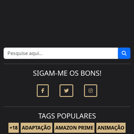
SIGAM-ME OS BONS!
TAGS POPULARES
+18
ADAPTAÇÃO
AMAZON PRIME
ANIMAÇÃO