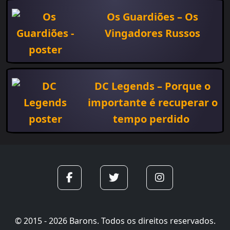
Os Guardiões – Os
Vingadores Russos
DC Legends – Porque o
importante é recuperar o
tempo perdido
© 2015 - 2026 Barons. Todos os direitos reservados.