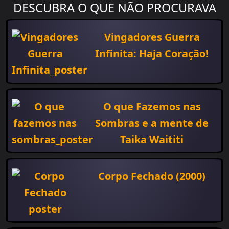
DESCUBRA O QUE NÃO PROCURAVA
Vingadores Guerra
Infinita: Haja Coração!
O que Fazemos nas
Sombras e a mente de
Taika Waititi
Corpo Fechado (2000)