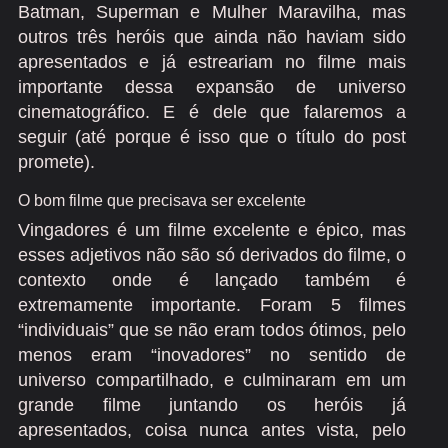
Batman, Superman e Mulher Maravilha, mas
outros três heróis que ainda não haviam sido
apresentados e já estreariam no filme mais
importante dessa expansão de universo
cinematográfico. E é dele que falaremos a
seguir (até porque é isso que o título do post
promete).
O bom filme que precisava ser excelente
Vingadores é um filme excelente e épico, mas
esses adjetivos não são só derivados do filme, o
contexto onde é lançado também é
extremamente importante. Foram 5 filmes
“individuais” que se não eram todos ótimos, pelo
menos eram “inovadores” no sentido de
universo compartilhado, e culminaram em um
grande filme juntando os heróis já
apresentados, coisa nunca antes vista, pelo