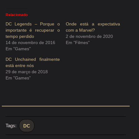
Relacionado
DC Legends – Porque o
Onde está a expectativa
importante é recuperar o
com a Marvel?
tempo perdido
2 de novembro de 2020
14 de novembro de 2016
Em "Filmes"
Em "Games"
DC Unchained finalmente
está entre nós
29 de março de 2018
Em "Games"
Tags:
DC