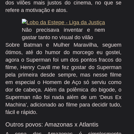
dos vilões mais justos do cinema, no que se
refere a motivação e atos.
Não precisava inventar e nem
gastar tanto no visual do vilão
Sobre Batman e Mulher Maravilha, seguem
ótimos, até do humor do morcego eu gostei,
agora o Superman foi um dos pontos fracos do
filme, Henry Cavill me fez gostar do Superman
pela primeira desde sempre, mas nesse filme
em especial o Homem de Aço só serviu como
dor de cabeça. Além da polêmica do bigode, o
Superman não foi nada além de um ‘Deus Ex
Machina’, adicionado ao filme para decidir tudo,
fácil e rápido.
Outros povos: Amazonas x Atlantis