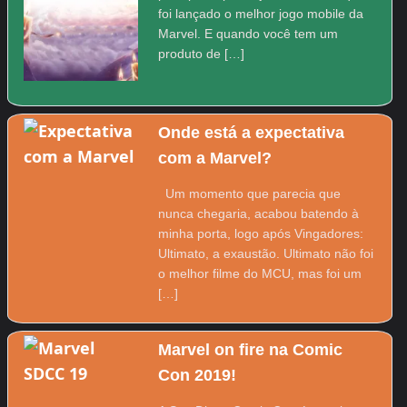
foi lançado o melhor jogo mobile da
Marvel. E quando você tem um
produto de […]
Onde está a expectativa
com a Marvel?
Um momento que parecia que
nunca chegaria, acabou batendo à
minha porta, logo após Vingadores:
Ultimato, a exaustão. Ultimato não foi
o melhor filme do MCU, mas foi um
[…]
Marvel on fire na Comic
Con 2019!