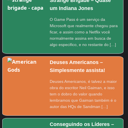
Strange Brigade – Quase
um Indiana Jones
O Game Pass é um serviço da
Microsoft que realmente chegou para
ficar, e assim como a Netflix você
normalmente assina em busca de
algo especifico, e no restante do […]
Deuses Americanos –
Simplesmente assista!
Deuses Americanos, é talvez a maior
obra do escritor Neil Gaiman, e isso
tem o dobro do valor quando
lembramos que Gaiman também é o
autor das HQs de Sandman […]
Conseguindo os Líderes –